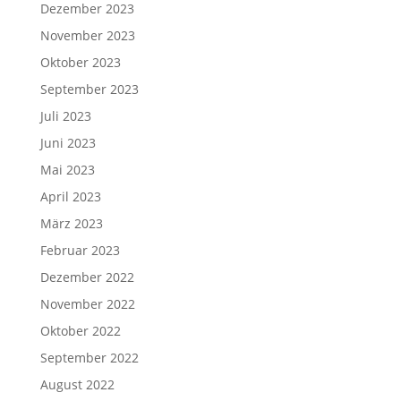
Dezember 2023
November 2023
Oktober 2023
September 2023
Juli 2023
Juni 2023
Mai 2023
April 2023
März 2023
Februar 2023
Dezember 2022
November 2022
Oktober 2022
September 2022
August 2022