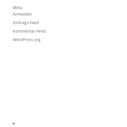
Meta
Anmelden
Eintrags-Feed
Kommentar-Feed
WordPress.org
Seiten
Über uns