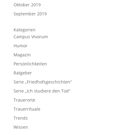
Oktober 2019
September 2019
Kategorien
Campus Vivorum
Humor
Magazin
Persönlichkeiten
Ratgeber
Serie „Friedhofsgeschichten“
Serie „Ich studiere den Tod“
Trauerorte
Trauerrituale
Trends
Wissen