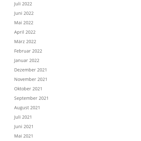
Juli 2022
Juni 2022
Mai 2022
April 2022
März 2022
Februar 2022
Januar 2022
Dezember 2021
November 2021
Oktober 2021
September 2021
August 2021
Juli 2021
Juni 2021
Mai 2021