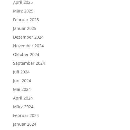
April 2025
März 2025
Februar 2025
Januar 2025
Dezember 2024
November 2024
Oktober 2024
September 2024
Juli 2024
Juni 2024
Mai 2024
April 2024
März 2024
Februar 2024
Januar 2024