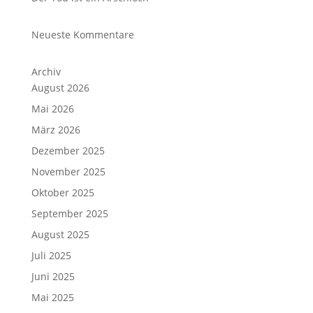
Neueste Kommentare
Archiv
August 2026
Mai 2026
März 2026
Dezember 2025
November 2025
Oktober 2025
September 2025
August 2025
Juli 2025
Juni 2025
Mai 2025