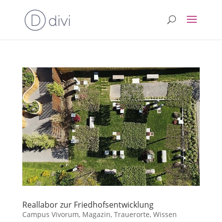
Reallabor zur Friedhofsentwicklung
Campus Vivorum
,
Magazin
,
Trauerorte
,
Wissen