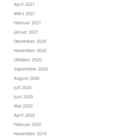
April 2021
März 2021
Februar 2021
Januar 2021
Dezember 2020
November 2020
Oktober 2020
September 2020
August 2020
Juli 2020
Juni 2020
Mai 2020
April 2020
Februar 2020
November 2019