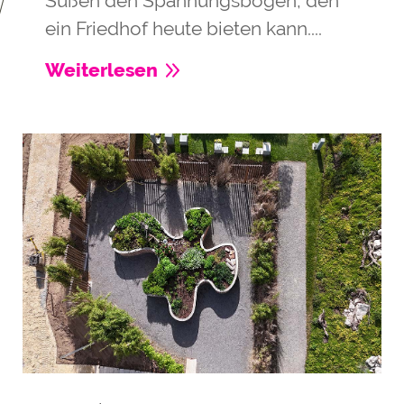
Süßen den Spannungsbogen, den
ein Friedhof heute bieten kann....
Weiterlesen