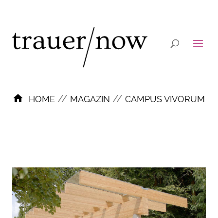
//
//
HOME
MAGAZIN
CAMPUS VIVORUM