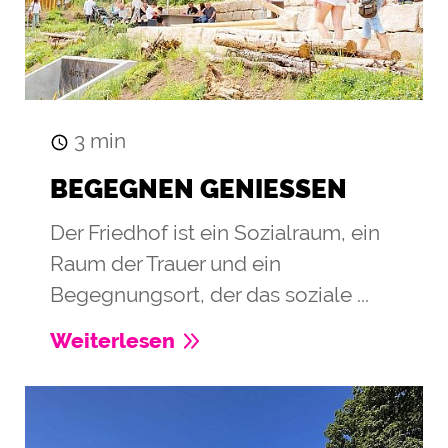
3
min
BEGEGNEN GENIESSEN
Der Friedhof ist ein Sozialraum, ein
Raum der Trauer und ein
Begegnungsort, der das soziale ...
Weiterlesen