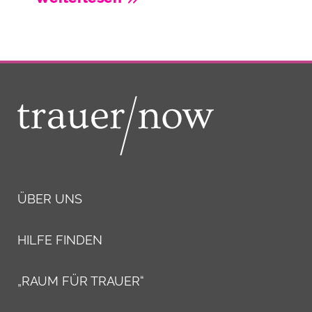
ÜBER UNS
HILFE FINDEN
„RAUM FÜR TRAUER“