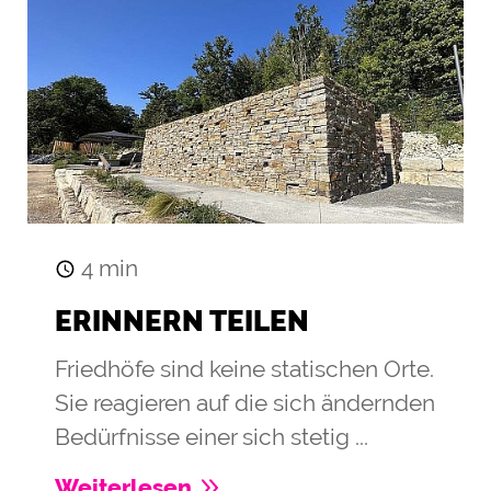
4
min
ERINNERN TEILEN
Friedhöfe sind keine statischen Orte.
Sie reagieren auf die sich ändernden
Bedürfnisse einer sich stetig ...
Weiterlesen