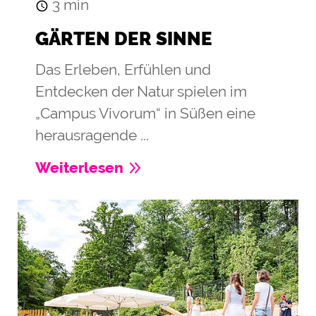
3
min
GÄRTEN DER SINNE
Das Erleben, Erfühlen und
Entdecken der Natur spielen im
„Campus Vivorum“ in Süßen eine
herausragende ...
Weiterlesen