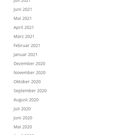
Juli 2021
Juni 2021
Mai 2021
April 2021
März 2021
Februar 2021
Januar 2021
Dezember 2020
November 2020
Oktober 2020
September 2020
August 2020
Juli 2020
Juni 2020
Mai 2020