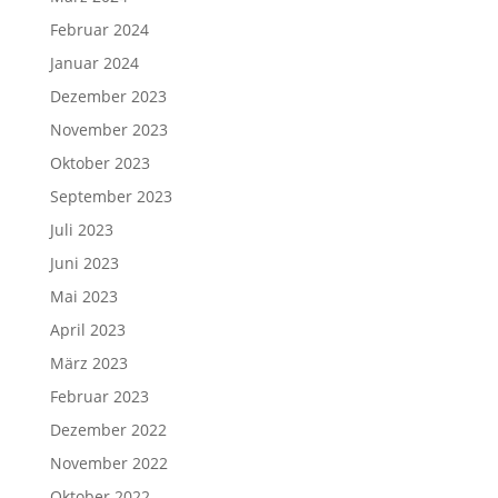
Februar 2024
Januar 2024
Dezember 2023
November 2023
Oktober 2023
September 2023
Juli 2023
Juni 2023
Mai 2023
April 2023
März 2023
Februar 2023
Dezember 2022
November 2022
Oktober 2022