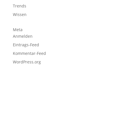
Trends
Wissen
Meta
Anmelden
Eintrags-Feed
Kommentar-Feed
WordPress.org