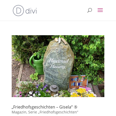
„Friedhofsgeschichten – Gisela“ ⑤
Magazin
,
Serie „Friedhofsgeschichten“