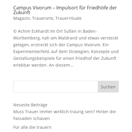
Campus Vivorum – Impulsort für Friedhöfe der
Zukunft
Magazin
,
Trauerorte
,
Trauerrituale
© Achim Eckhardt Im Ort Süßen in Baden-
Württemberg, nah am Waldrand und etwas versteckt
gelegen, erstreckt sich der Campus Vivorum. Ein
Experimentierfeld, auf dem Strategien, Konzepte und
Gestaltungsbeispiele für einen Friedhof der Zukunft
erlebbar werden. An diesem...
Neueste Beiträge
Muss Trauer immer wirklich traurig sein? Hinter die
Fassaden schauen
Für alle die trauern