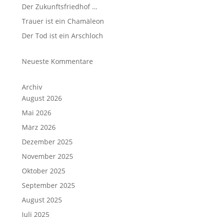
Der Zu­kunfts­fried­hof …
Trauer ist ein Chamäleon
Der Tod ist ein Arschloch
Neueste Kommentare
Archiv
August 2026
Mai 2026
März 2026
Dezember 2025
November 2025
Oktober 2025
September 2025
August 2025
Juli 2025