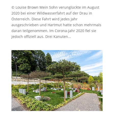
© Louise Brown ​Mein Sohn verunglückte im August
2020 bei einer Wildwasserfahrt auf der Drau in
Österreich. Diese Fahrt wird jedes Jahr
ausgeschrieben und Hartmut hatte schon mehrmals
daran teilgenommen. Im Corona-Jahr 2020 fiel sie
jedoch offiziell aus. Drei Kanuten...