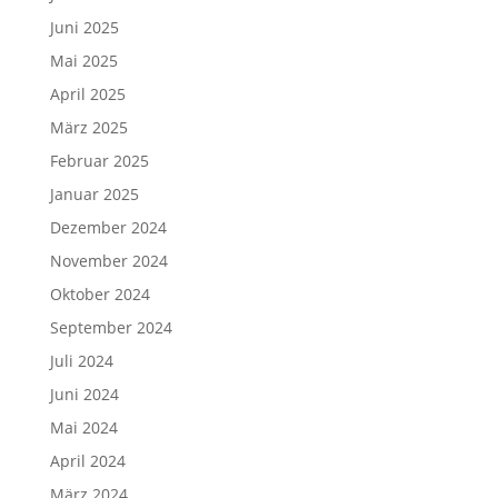
Juni 2025
Mai 2025
April 2025
März 2025
Februar 2025
Januar 2025
Dezember 2024
November 2024
Oktober 2024
September 2024
Juli 2024
Juni 2024
Mai 2024
April 2024
März 2024