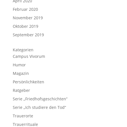
April 2020
Februar 2020
November 2019
Oktober 2019
September 2019
Kategorien
Campus Vivorum
Humor
Magazin
Persönlichkeiten
Ratgeber
Serie „Friedhofsgeschichten“
Serie „Ich studiere den Tod“
Trauerorte
Trauerrituale