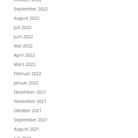
September 2022
August 2022
Juli 2022
Juni 2022
Mai 2022
April 2022
März 2022
Februar 2022
Januar 2022
Dezember 2021
November 2021
Oktober 2021
September 2021
August 2021