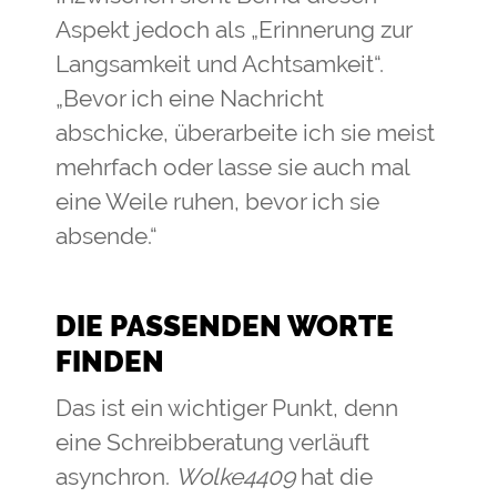
Aspekt jedoch als „Erinnerung zur
Langsamkeit und Achtsamkeit“.
„Bevor ich eine Nachricht
abschicke, überarbeite ich sie meist
mehrfach oder lasse sie auch mal
eine Weile ruhen, bevor ich sie
absende.“
DIE PASSENDEN WORTE
FINDEN
Das ist ein wichtiger Punkt, denn
eine Schreibberatung verläuft
asynchron.
Wolke4409
hat die