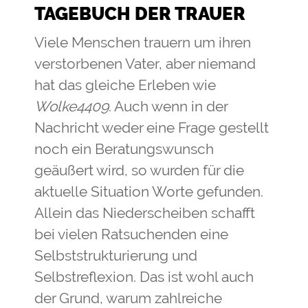
TAGEBUCH DER TRAUER
Viele Menschen trauern um ihren
verstorbenen Vater, aber niemand
hat das gleiche Erleben wie
Wolke4409
. Auch wenn in der
Nachricht weder eine Frage gestellt
noch ein Beratungswunsch
geäußert wird, so wurden für die
aktuelle Situation Worte gefunden.
Allein das Niederscheiben schafft
bei vielen Ratsuchenden eine
Selbststrukturierung und
Selbstreflexion. Das ist wohl auch
der Grund, warum zahlreiche