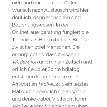
niemand darüber reden“. Der
Wunsch nach Austausch wird hier
deutlich, denn Menschen sind
Beziehungswesen. In der
Onlinetrauerberatung fungiert die
Technik als Hilfsmittel, als Brücke
zwischen zwei Menschen. Sie
ermöglicht es, dass zwischen
Wolke4409
und mir ein zeitlich und
örtlich flexibler Schreibdialog
entstehen kann. Ich lese meine
Antwort an
Wolke4409
ein letztes
Mal durch bevor ich sie absende
und denke dabei: Vielleicht kann
Wolke4409
mit niemandem über