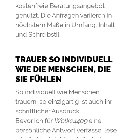
kostenfreie Beratungsangebot
genutzt. Die Anfragen variieren in
höchstem Maße in Umfang, Inhalt
und Schreibstil.
TRAUER SO INDIVIDUELL
WIE DIE MENSCHEN, DIE
SIE FÜHLEN
So individuell wie Menschen
trauern, so einzigartig ist auch ihr
schriftlicher Ausdruck.
Bevor ich für
Wolke4409
eine
persönliche Antwort verfasse, lese