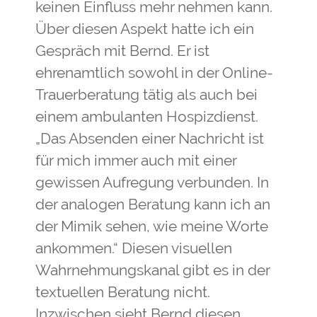
keinen Einfluss mehr nehmen kann.
Über diesen Aspekt hatte ich ein
Gespräch mit Bernd. Er ist
ehrenamtlich sowohl in der Online-
Trauerberatung tätig als auch bei
einem ambulanten Hospizdienst.
„Das Absenden einer Nachricht ist
für mich immer auch mit einer
gewissen Aufregung verbunden. In
der analogen Beratung kann ich an
der Mimik sehen, wie meine Worte
ankommen.“ Diesen visuellen
Wahrnehmungskanal gibt es in der
textuellen Beratung nicht.
Inzwischen sieht Bernd diesen