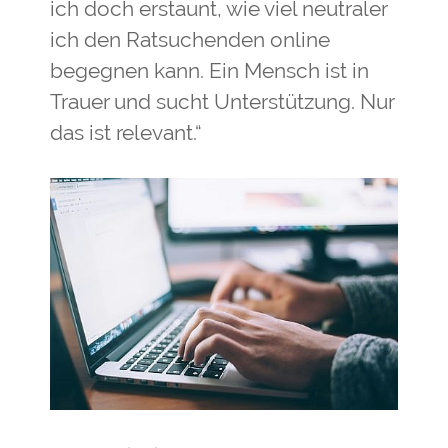
ich doch erstaunt, wie viel neutraler
ich den Ratsuchenden online
begegnen kann. Ein Mensch ist in
Trauer und sucht Unterstützung. Nur
das ist relevant.“