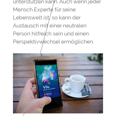
unterstützen kann. Auch wenn jeder
Mensch Experte für seine
Lebenswelt ist, so kann der
Austausch mit einer neutralen
Person hilfreich sein und einen
Perspektivwechsel ermöglichen.