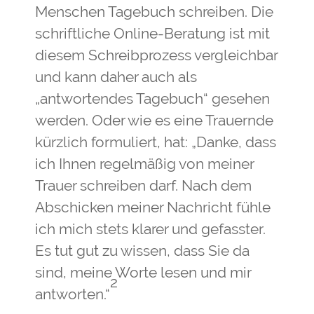
Menschen Tagebuch schreiben. Die
schriftliche Online-Beratung ist mit
diesem Schreibprozess vergleichbar
und kann daher auch als
„antwortendes Tagebuch“ gesehen
werden. Oder wie es eine Trauernde
kürzlich formuliert, hat: „Danke, dass
ich Ihnen regelmäßig von meiner
Trauer schreiben darf. Nach dem
Abschicken meiner Nachricht fühle
ich mich stets klarer und gefasster.
Es tut gut zu wissen, dass Sie da
sind, meine Worte lesen und mir
2
antworten.“