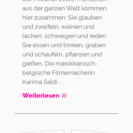
aus der ganzen Welt kommen
hier zusammen. Sie glauben
und zweifeln, weinen und
lachen, schweigen und reden.
Sie essen und trinken, graben
und schaufeln, pflanzen und
gießen. Die marokkanisch-
belgische Filmemacherin
Karima Saïdi ...
Weiterlesen