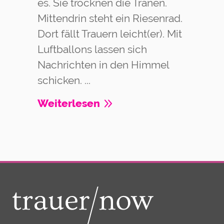
es. Sie trocknen die Tränen.
Mittendrin steht ein Riesenrad.
Dort fällt Trauern leicht(er). Mit
Luftballons lassen sich
Nachrichten in den Himmel
schicken. ...
Weiterlesen