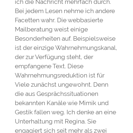
ich die Nachricht mehrfach durch.
Bei jedem Lesen nehme ich andere
Facetten wahr. Die webbasierte
Mailberatung weist einige
Besonderheiten auf. Beispielsweise
ist der einzige Wahrnehmungskanal,
der zur Verfügung steht, der
empfangene Text. Diese
Wahrnehmungsreduktion ist für
Viele zunächst ungewohnt. Denn
die aus Gesprächssituationen
bekannten Kanäle wie Mimik und
Gestik fallen weg. Ich denke an eine
Unterhaltung mit Regina. Sie
engagiert sich seit mehr als zwei