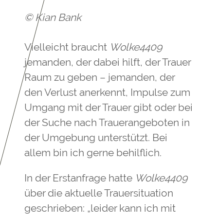
© Kian Bank
Vielleicht braucht
Wolke4409
jemanden, der dabei hilft, der Trauer
Raum zu geben – jemanden, der
den Verlust anerkennt, Impulse zum
Umgang mit der Trauer gibt oder bei
der Suche nach Trauerangeboten in
der Umgebung unterstützt. Bei
allem bin ich gerne behilflich.
In der Erstanfrage hatte
Wolke4409
über die aktuelle Trauersituation
geschrieben: „leider kann ich mit