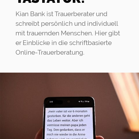
Kian Bank ist Trauerberater und
schreibt persönlich und individuell
mit trauernden Menschen. Hier gibt
er Einblicke in die schriftbasierte
Online-Trauerberatung.