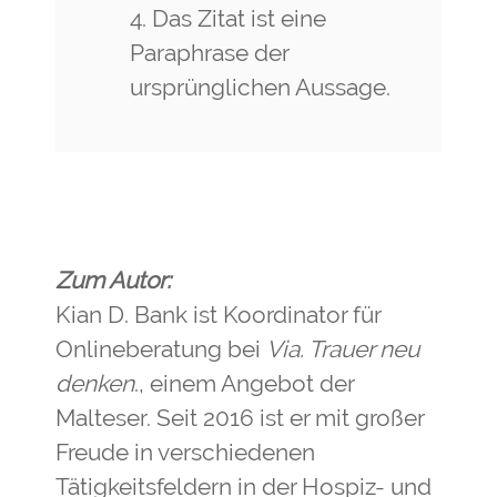
Das Zitat ist eine
Paraphrase der
ursprünglichen Aussage.
Zum Autor:
Kian D. Bank ist Koordinator für
Onlineberatung bei
Via. Trauer neu
denken
., einem Angebot der
Malteser. Seit 2016 ist er mit großer
Freude in verschiedenen
Tätigkeitsfeldern in der Hospiz- und