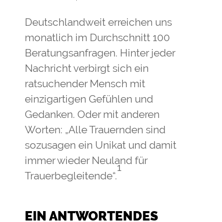
Deutschlandweit erreichen uns
monatlich im Durchschnitt 100
Beratungsanfragen. Hinter jeder
Nachricht verbirgt sich ein
ratsuchender Mensch mit
einzigartigen Gefühlen und
Gedanken. Oder mit anderen
Worten: „Alle Trauernden sind
sozusagen ein Unikat und damit
immer wieder Neuland für
1
Trauerbegleitende“.
EIN ANTWORTENDES