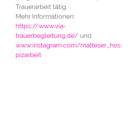
Trauerarbeit tätig.
Mehr Informationen:
https://www.via-
trauerbegleitung.de/
und
www.instagram.com/malteser_hos
pizarbeit