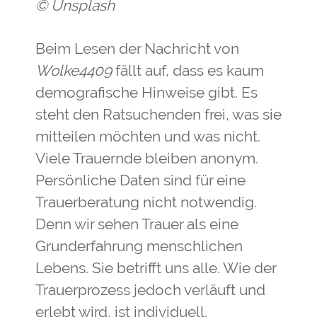
© Unsplash
Beim Lesen der Nachricht von
Wolke4409
fällt auf, dass es kaum
demografische Hinweise gibt. Es
steht den Ratsuchenden frei, was sie
mitteilen möchten und was nicht.
Viele Trauernde bleiben anonym.
Persönliche Daten sind für eine
Trauerberatung nicht notwendig.
Denn wir sehen Trauer als eine
Grunderfahrung menschlichen
Lebens. Sie betrifft uns alle. Wie der
Trauerprozess jedoch verläuft und
erlebt wird, ist individuell.