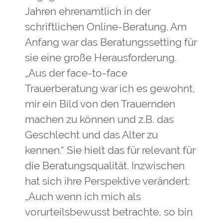
Jahren ehrenamtlich in der
schriftlichen Online-Beratung. Am
Anfang war das Beratungssetting für
sie eine große Herausforderung.
„Aus der face-to-face
Trauerberatung war ich es gewohnt,
mir ein Bild von den Trauernden
machen zu können und z.B. das
Geschlecht und das Alter zu
kennen.“ Sie hielt das für relevant für
die Beratungsqualität. Inzwischen
hat sich ihre Perspektive verändert:
„Auch wenn ich mich als
vorurteilsbewusst betrachte, so bin