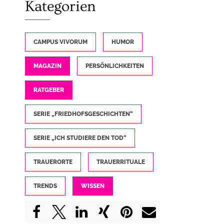
Kategorien
CAMPUS VIVORUM
HUMOR
MAGAZIN
PERSÖNLICHKEITEN
RATGEBER
SERIE „FRIEDHOFSGESCHICHTEN“
SERIE „ICH STUDIERE DEN TOD“
TRAUERORTE
TRAUERRITUALE
TRENDS
WISSEN