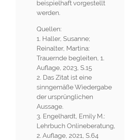
beispielhaft vorgestellt
werden.
Quellen:
Haller, Susanne;
Reinalter, Martina:
Trauernde begleiten, 1.
Auflage, 2023, S.15
Das Zitat ist eine
sinngemäße Wiedergabe
der ursprünglichen
Aussage.
Engelhardt, Emily M.:
Lehrbuch Onlineberatung,
2. Auflage, 2021, S.64