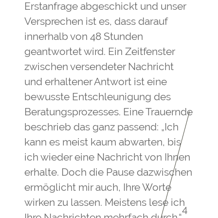
Erstanfrage abgeschickt und unser
Versprechen ist es, dass darauf
innerhalb von 48 Stunden
geantwortet wird. Ein Zeitfenster
zwischen versendeter Nachricht
und erhaltener Antwort ist eine
bewusste Entschleunigung des
Beratungsprozesses. Eine Trauernde
beschrieb das ganz passend: „Ich
kann es meist kaum abwarten, bis
ich wieder eine Nachricht von Ihnen
erhalte. Doch die Pause dazwischen
ermöglicht mir auch, Ihre Worte
wirken zu lassen. Meistens lese ich
4
Ihre Nachrichten mehrfach durch.“