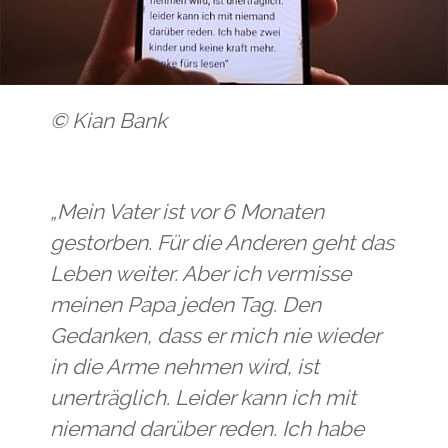
© Kian Bank
„Mein Vater ist vor 6 Monaten
gestorben. Für die Anderen geht das
Leben weiter. Aber ich vermisse
meinen Papa jeden Tag. Den
Gedanken, dass er mich nie wieder
in die Arme nehmen wird, ist
unerträglich. Leider kann ich mit
niemand darüber reden. Ich habe