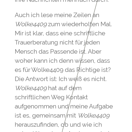
Auch ich lese meine Zeilen an
Wolke4409
zum wiederholten Mal.
Mir ist klar, dass eine schriftliche
Trauerberatung nicht für jeden
Mensch das Passende ist. Aber
woher kann ich denn wissen, dass
es für Wolke4409 das Richtige ist?
Die Antwort ist: Ich weiß es nicht.
Wolke4409
hat auf dem
schriftlichen Weg Kontakt
aufgenommen und meine Aufgabe
ist es, gemeinsam mit
Wolke4409
herauszufinden, ob und wie ich