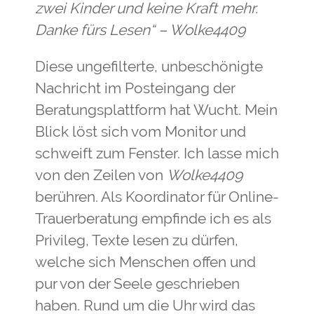
zwei Kinder und keine Kraft mehr.
Danke fürs Lesen“ – Wolke4409
Diese ungefilterte, unbeschönigte
Nachricht im Posteingang der
Beratungsplattform hat Wucht. Mein
Blick löst sich vom Monitor und
schweift zum Fenster. Ich lasse mich
von den Zeilen von
Wolke4409
berühren. Als Koordinator für Online-
Trauerberatung empfinde ich es als
Privileg, Texte lesen zu dürfen,
welche sich Menschen offen und
pur von der Seele geschrieben
haben. Rund um die Uhr wird das