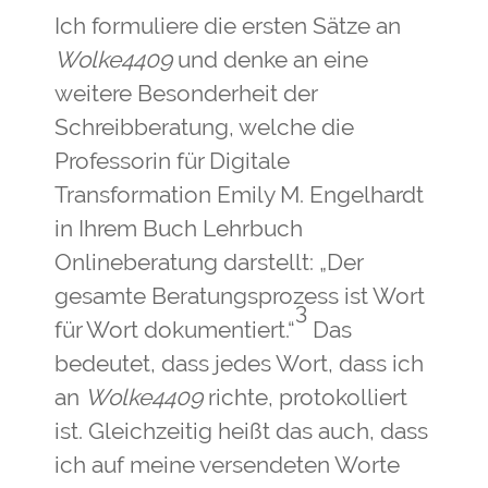
Ich formuliere die ersten Sätze an
Wolke4409
und denke an eine
weitere Besonderheit der
Schreibberatung, welche die
Professorin für Digitale
Transformation Emily M. Engelhardt
in Ihrem Buch Lehrbuch
Onlineberatung darstellt: „Der
gesamte Beratungsprozess ist Wort
3
für Wort dokumentiert.“
Das
bedeutet, dass jedes Wort, dass ich
an
Wolke4409
richte, protokolliert
ist. Gleichzeitig heißt das auch, dass
ich auf meine versendeten Worte