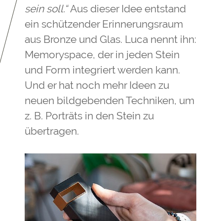
sein soll.“
Aus dieser Idee entstand
ein schützender Erinnerungsraum
aus Bronze und Glas. Luca nennt ihn:
Memoryspace, der in jeden Stein
und Form integriert werden kann.
Und er hat noch mehr Ideen zu
neuen bildgebenden Techniken, um
z. B. Porträts in den Stein zu
übertragen.