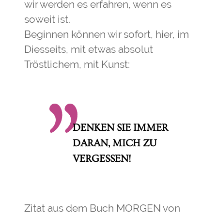
wir werden es erfahren, wenn es
soweit ist.
Beginnen können wir sofort, hier, im
Diesseits, mit etwas absolut
Tröstlichem, mit Kunst:
DENKEN SIE IMMER
DARAN,
MICH ZU
VERGESSEN!
Zitat aus dem Buch MORGEN von