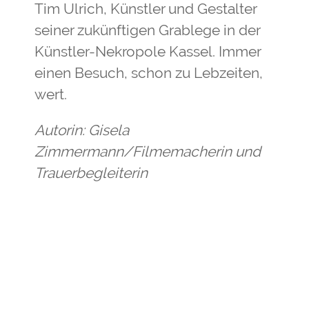
Tim Ulrich, Künstler und Gestalter
seiner zukünftigen Grablege in der
Künstler-Nekropole Kassel. Immer
einen Besuch, schon zu Lebzeiten,
wert.
Autorin: Gisela
Zimmermann/Filmemacherin und
Trauerbegleiterin