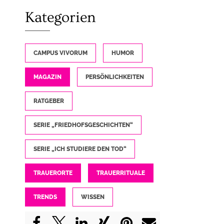
Kategorien
CAMPUS VIVORUM
HUMOR
MAGAZIN
PERSÖNLICHKEITEN
RATGEBER
SERIE „FRIEDHOFSGESCHICHTEN“
SERIE „ICH STUDIERE DEN TOD“
TRAUERORTE
TRAUERRITUALE
TRENDS
WISSEN