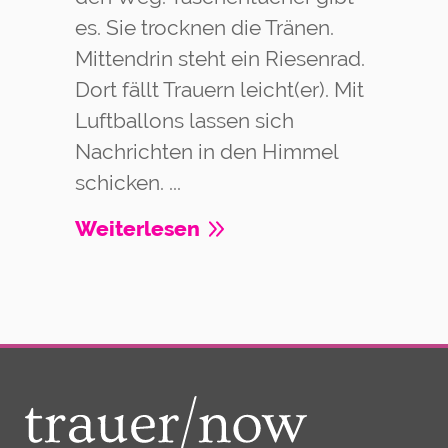
es. Sie trocknen die Tränen.
Mittendrin steht ein Riesenrad.
Dort fällt Trauern leicht(er). Mit
Luftballons lassen sich
Nachrichten in den Himmel
schicken. ...
Weiterlesen