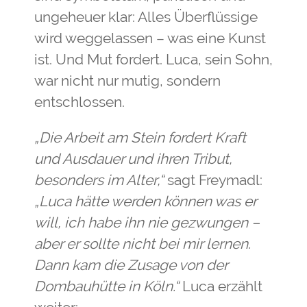
ungeheuer klar: Alles Überflüssige
wird weggelassen – was eine Kunst
ist. Und Mut fordert. Luca, sein Sohn,
war nicht nur mutig, sondern
entschlossen.
„Die Arbeit am Stein fordert Kraft
und Ausdauer und ihren Tribut,
besonders im Alter,“
sagt Freymadl:
„Luca hätte werden können was er
will, ich habe ihn nie gezwungen –
aber er sollte nicht bei mir lernen.
Dann kam die Zusage von der
Dombauhütte in Köln.“
Luca erzählt