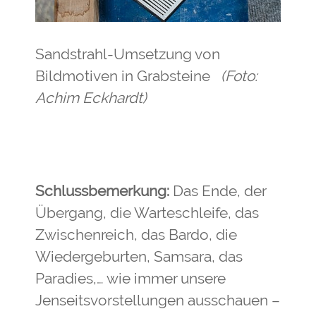
Sandstrahl-Umsetzung von
Bildmotiven in Grabsteine
(Foto:
Achim Eckhardt)
Schlussbemerkung:
Das Ende, der
Übergang, die Warteschleife, das
Zwischenreich, das Bardo, die
Wiedergeburten, Samsara, das
Paradies,… wie immer unsere
Jenseitsvorstellungen ausschauen –