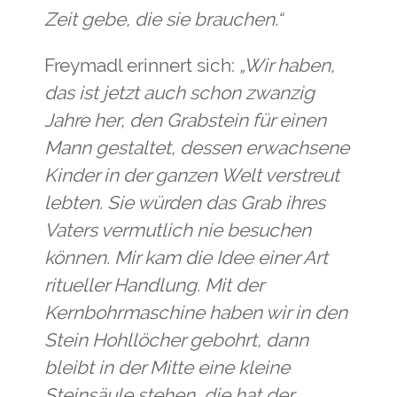
Zeit gebe, die sie brauchen.“
Freymadl erinnert sich:
„Wir haben,
das ist jetzt auch schon zwanzig
Jahre her, den Grabstein für einen
Mann gestaltet, dessen erwachsene
Kinder in der ganzen Welt verstreut
lebten. Sie würden das Grab ihres
Vaters vermutlich nie besuchen
können. Mir kam die Idee einer Art
ritueller Handlung. Mit der
Kernbohrmaschine haben wir in den
Stein Hohllöcher gebohrt, dann
bleibt in der Mitte eine kleine
Steinsäule stehen, die hat der