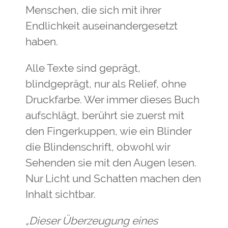
Menschen, die sich mit ihrer
Endlichkeit auseinandergesetzt
haben.
Alle Texte sind geprägt,
blindgeprägt, nur als Relief, ohne
Druckfarbe. Wer immer dieses Buch
aufschlägt, berührt sie zuerst mit
den Fingerkuppen, wie ein Blinder
die Blindenschrift, obwohl wir
Sehenden sie mit den Augen lesen.
Nur Licht und Schatten machen den
Inhalt sichtbar.
„Dieser Überzeugung eines