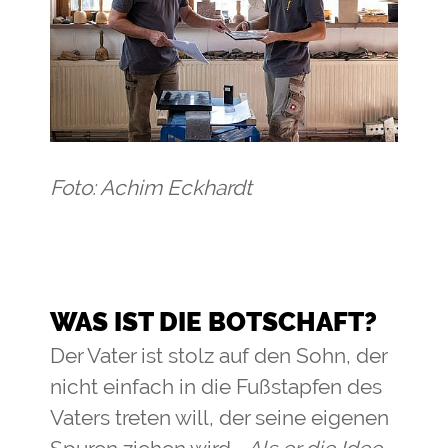
Foto: Achim Eckhardt
WAS IST DIE BOTSCHAFT?
Der Vater ist stolz auf den Sohn, der
nicht einfach in die Fußstapfen des
Vaters treten will, der seine eigenen