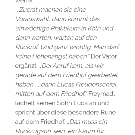
weiter:
„Zuerst machen sie eine
Vorauswahl, dann kommt das
einwöchige Praktikum in Köln und
dann warten, warten auf den
Rückruf. Und ganz wichtig: Man darf
keine Höhenangst haben.“
Der Vater
ergänzt: „
Der Anruf kam, als wir
gerade auf dem Friedhof gearbeitet
haben …, dann Lucas Freudenschrei,
mitten auf dem Friedhof.“
Freymadl
lächelt seinen Sohn Luca an und
spricht über diese besondere Ruhe
auf dem Friedhof.
„Das muss ein
Rückzugsort sein, ein Raum für