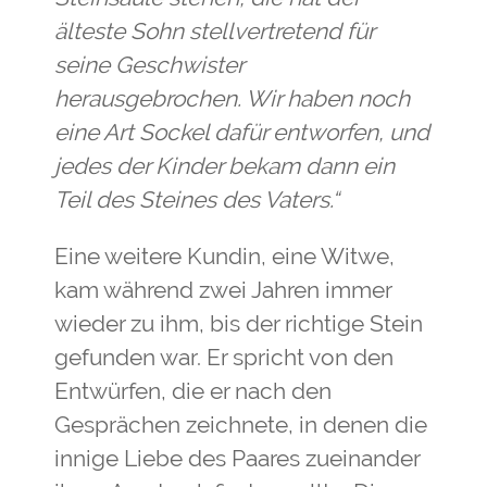
älteste Sohn stellvertretend für
seine Geschwister
herausgebrochen. Wir haben noch
eine Art Sockel dafür entworfen, und
jedes der Kinder bekam dann ein
Teil des Steines des Vaters.“
Eine weitere Kundin, eine Witwe,
kam während zwei Jahren immer
wieder zu ihm, bis der richtige Stein
gefunden war. Er spricht von den
Entwürfen, die er nach den
Gesprächen zeichnete, in denen die
innige Liebe des Paares zueinander