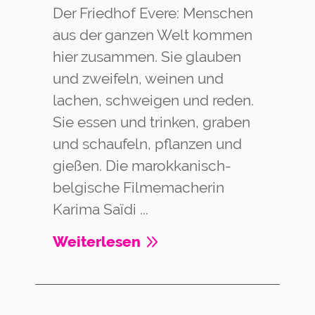
Der Friedhof Evere: Menschen
aus der ganzen Welt kommen
hier zusammen. Sie glauben
und zweifeln, weinen und
lachen, schweigen und reden.
Sie essen und trinken, graben
und schaufeln, pflanzen und
gießen. Die marokkanisch-
belgische Filmemacherin
Karima Saïdi ...
Weiterlesen