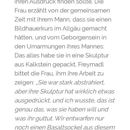
ihren Ausdruck finden sollte. Die
Frau erzählt von der gemeinsamen
Zeit mit ihrem Mann, dass sie einen
Bildhauerkurs im Allgäu gemacht
hätten, und vom Geborgensein in
den Umarmungen ihres Mannes:
Das alles habe sie in eine Skulptur
aus Kalkstein gepackt. Freymadl
bittet die Frau, ihm ihre Arbeit zu
zeigen:
„Sie war stark abstrahiert,
aber ihre Skulptur hat wirklich etwas
ausgedrückt, und ich wusste, das ist
genau das, was sie haben will und
was ihr guttut. Wir entwarfen nur
noch einen Basaltsockel aus diesem