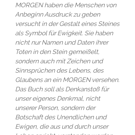
MORGEN haben die Menschen von
Anbeginn Ausdruck zu geben
versucht in der Gestalt eines Steines
als Symbol für Ewigkeit. Sie haben
nicht nur Namen und Daten ihrer
Toten in den Stein gemeißelt,
sondern auch mit Zeichen und
Sinnsprüchen des Lebens, des
Glaubens an ein MORGEN versehen.
Das Buch soll als Denkanstoß für
unser eigenes Denkmal, nicht
unserer Person, sondern der
Botschaft des Unendlichen und
Ewigen, die aus und durch unser