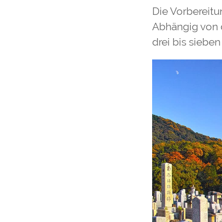
Die Vorbereitu
Abhängig von d
drei bis sieben