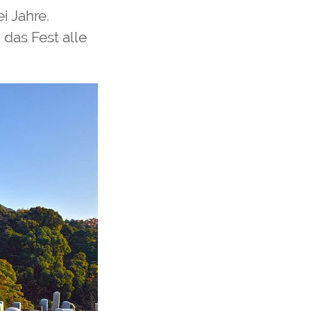
i Jahre.
 das Fest alle