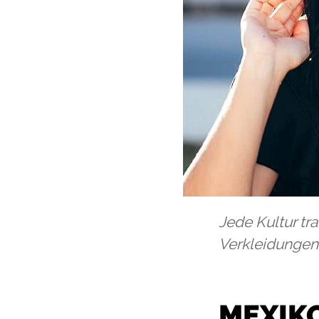
Jede Kultur tr
Verkleidungen 
MEXIKO