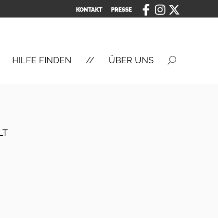
KONTAKT
PRESSE
HILFE FINDEN
ÜBER UNS
LT