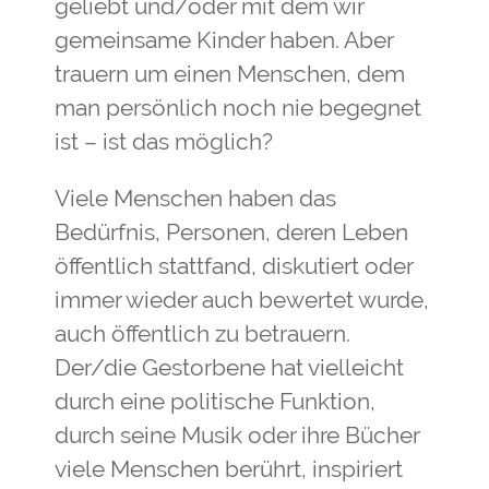
geliebt und/oder mit dem wir
gemeinsame Kinder haben. Aber
trauern um einen Menschen, dem
man persönlich noch nie begegnet
ist – ist das möglich?
Viele Menschen haben das
Bedürfnis, Personen, deren Leben
öffentlich stattfand, diskutiert oder
immer wieder auch bewertet wurde,
auch öffentlich zu betrauern.
Der/die Gestorbene hat vielleicht
durch eine politische Funktion,
durch seine Musik oder ihre Bücher
viele Menschen berührt, inspiriert