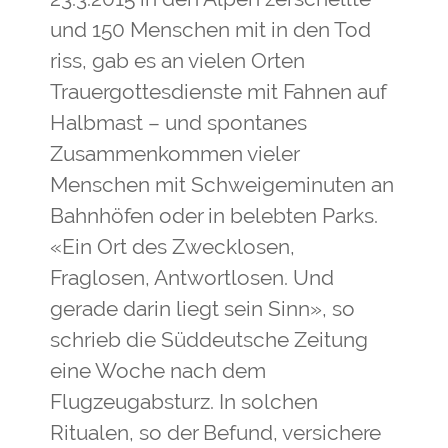
und 150 Menschen mit in den Tod
riss, gab es an vielen Orten
Trauergottesdienste mit Fahnen auf
Halbmast – und spontanes
Zusammenkommen vieler
Menschen mit Schweigeminuten an
Bahnhöfen oder in belebten Parks.
«Ein Ort des Zwecklosen,
Fraglosen, Antwortlosen. Und
gerade darin liegt sein Sinn», so
schrieb die Süddeutsche Zeitung
eine Woche nach dem
Flugzeugabsturz. In solchen
Ritualen, so der Befund, versichere