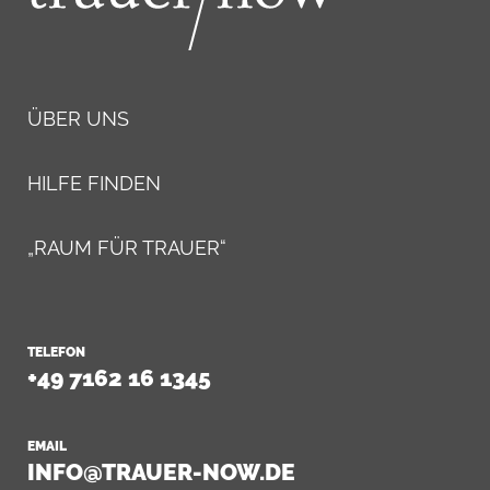
ÜBER UNS
HILFE FINDEN
„RAUM FÜR TRAUER“
TELEFON
+49 7162 16 1345
EMAIL
INFO@TRAUER-NOW.DE