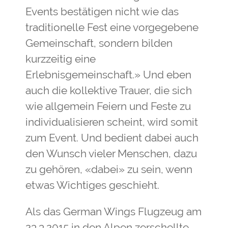
Events bestätigen nicht wie das
traditionelle Fest eine vorgegebene
Gemeinschaft, sondern bilden
kurzzeitig eine
Erlebnisgemeinschaft.» Und eben
auch die kollektive Trauer, die sich
wie allgemein Feiern und Feste zu
individualisieren scheint, wird somit
zum Event. Und bedient dabei auch
den Wunsch vieler Menschen, dazu
zu gehören, «dabei» zu sein, wenn
etwas Wichtiges geschieht.
Als das German Wings Flugzeug am
23.3.2015 in den Alpen zerschellte