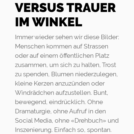
VERSUS TRAUER
IM WINKEL
Immer wieder sehen wir diese Bilder:
Menschen kommen auf Strassen
oder auf einem öffentlichen Platz
zusammen, um sich zu halten, Trost
zu spenden, Blumen niederzulegen,
kleine Kerzen anzuzünden oder
Windrädchen aufzustellen. Bunt,
bewegend, eindrücklich. Ohne
Dramaturgie, ohne Aufruf in den
Social Media, ohne «Drehbuch» und
Inszenierung. Einfach so, spontan.