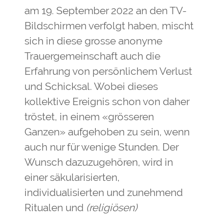
am 19. September 2022 an den TV-
Bildschirmen verfolgt haben, mischt
sich in diese grosse anonyme
Trauergemeinschaft auch die
Erfahrung von persönlichem Verlust
und Schicksal. Wobei dieses
kollektive Ereignis schon von daher
tröstet, in einem «grösseren
Ganzen» aufgehoben zu sein, wenn
auch nur für wenige Stunden. Der
Wunsch dazuzugehören, wird in
einer säkularisierten,
individualisierten und zunehmend
Ritualen und
(religiösen)