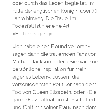
oder durch das Leben begleitet, im
Falle der englischen Königin über 70
Jahre hinweg. Die Trauer im
Todesfall ist hier eine Art
«Ehrbezeugung»:
«Ich habe einen Freund verloren»,
sagen dann die trauernden Fans von
Michael Jackson, oder: «Sie war eine
persönliche Inspiration für mein
eigenes Leben», äussern die
verschiedensten Politiker nach dem
Tod von Queen Elizabeth, oder «Die
ganze Fussballnation ist erschüttert
und fühlt mit seiner Frau» nach dem