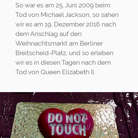
So war es am 25. Juni 2009 beim
Tod von Michael Jackson, so sahen
wir es am 19. Dezember 2016 nach
dem Anschlag auf den
Weihnachtsmarkt am Berliner
Breitscheid-Platz, und so erleben
wir es in diesen Tagen nach dem
Tod von Queen Elizabeth II.