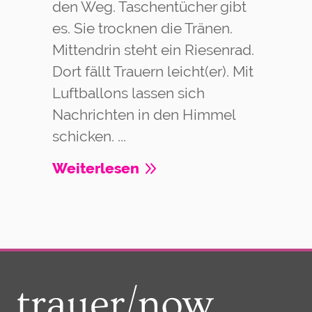
den Weg. Taschentücher gibt
es. Sie trocknen die Tränen.
Mittendrin steht ein Riesenrad.
Dort fällt Trauern leicht(er). Mit
Luftballons lassen sich
Nachrichten in den Himmel
schicken. ...
Weiterlesen