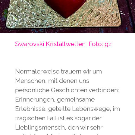
Swarovski Kristallwelten
Foto: gz
Normalerweise trauern wir um
Menschen, mit denen uns
persönliche Geschichten verbinden:
Erinnerungen, gemeinsame
Erlebnisse, geteilte Lebenswege, im
tragischen Fall ist es sogar der
Lieblingsmensch, den wir sehr