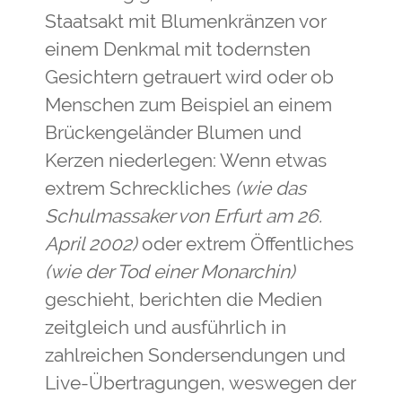
Staatsakt mit Blumenkränzen vor
einem Denkmal mit todernsten
Gesichtern getrauert wird oder ob
Menschen zum Beispiel an einem
Brückengeländer Blumen und
Kerzen niederlegen: Wenn etwas
extrem Schreckliches
(wie das
Schulmassaker von Erfurt am 26.
April 2002)
oder extrem Öffentliches
(wie der Tod einer Monarchin)
geschieht, berichten die Medien
zeitgleich und ausführlich in
zahlreichen Sondersendungen und
Live-Übertragungen, weswegen der