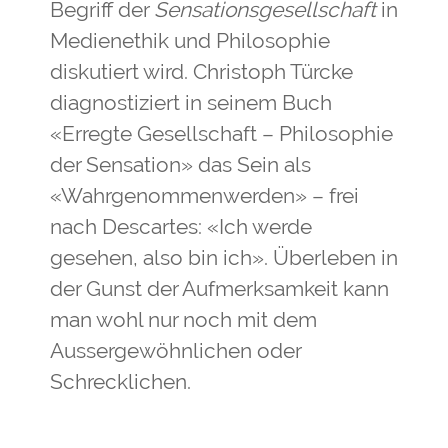
Begriff der
Sensationsgesellschaft
in
Medienethik und Philosophie
diskutiert wird. Christoph Türcke
diagnostiziert in seinem Buch
«Erregte Gesellschaft – Philosophie
der Sensation» das Sein als
«Wahrgenommenwerden» – frei
nach Descartes: «Ich werde
gesehen, also bin ich». Überleben in
der Gunst der Aufmerksamkeit kann
man wohl nur noch mit dem
Aussergewöhnlichen oder
Schrecklichen.