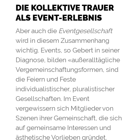
DIE KOLLEKTIVE TRAUER
ALS EVENT-ERLEBNIS
Aber auch die
Eventgesellschaft
wird in diesem Zusammenhang
wichtig. Events, so Gebert in seiner
Diagnose, bilden «außeralltägliche
Vergemeinschaftungsformen, sind
die Feiern und Feste
individualistischer, pluralistischer
Gesellschaften. Im Event
vergewissern sich Mitglieder von
Szenen ihrer Gemeinschaft, die sich
auf gemeinsame Interessen und
ästhetische Vorlieben gründet.