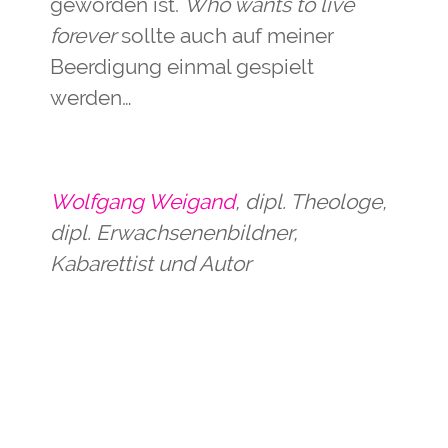
geworden ist.
Who wants to live
forever
sollte auch auf meiner
Beerdigung einmal gespielt
werden…
Wolfgang Weigand
, dipl. Theologe,
dipl. Erwachsenenbildner,
Kabarettist und Autor