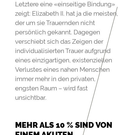
Letztere eine «einseitige Bindung»
zeigt: Elizabeth II. hat ja die meisten,
der um sie Trauernden nicht
persönlich gekannt. Dagegen
verschiebt sich das Zeigen der
individualisierten Trauer aufgrund
eines einzigartigen, existenziellen
Verlustes eines nahen Menschen
immer mehr in den privaten,
engsten Raum ­– wird fast
unsichtbar.
MEHR ALS 10 % SIND VON
EINEM AKUTEN