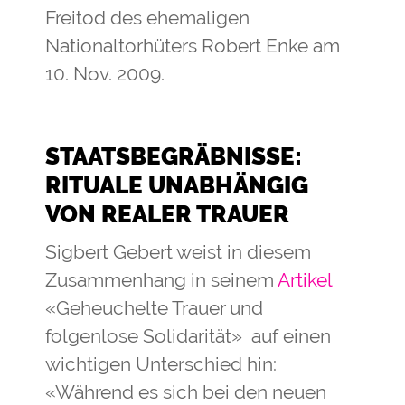
Freitod des ehemaligen
Nationaltorhüters Robert Enke am
10. Nov. 2009.
STAATSBEGRÄBNISSE:
RITUALE UNABHÄNGIG
VON REALER TRAUER
Sigbert Gebert weist in diesem
Zusammenhang in seinem
Artikel
«Geheuchelte Trauer und
folgenlose Solidarität» auf einen
wichtigen Unterschied hin:
«Während es sich bei den neuen