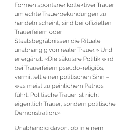
Formen spontaner kollektiver Trauer
um echte Trauerbekundungen zu
handeln scheint, sind bei offiziellen
Trauerfeiern oder
Staatsbegräbnissen die Rituale
unabhängig von realer Trauer.» Und
er ergänzt: «Die säkulare Politik wird
bei Trauerfeiern pseudo-religiös,
vermittelt einen politischen Sinn –
was meist zu peinlichem Pathos
führt. Politische Trauer ist nicht
eigentlich Trauer, sondern politische
Demonstration.»
Unabhängig davon, ob in einem