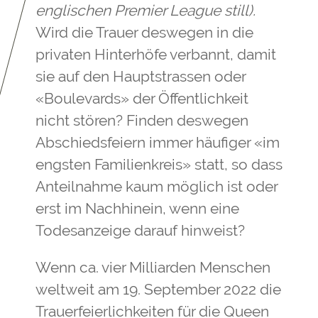
englischen Premier League still).
Wird die Trauer deswegen in die
privaten Hinterhöfe verbannt, damit
sie auf den Hauptstrassen oder
«Boulevards» der Öffentlichkeit
nicht stören? Finden deswegen
Abschiedsfeiern immer häufiger «im
engsten Familienkreis» statt, so dass
Anteilnahme kaum möglich ist oder
erst im Nachhinein, wenn eine
Todesanzeige darauf hinweist?
Wenn ca. vier Milliarden Menschen
weltweit am 19. September 2022 die
Trauerfeierlichkeiten für die Queen