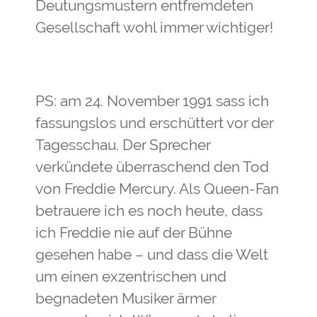
Deutungsmustern entfremdeten
Gesellschaft wohl immer wichtiger!
PS: am 24. November 1991 sass ich
fassungslos und erschüttert vor der
Tagesschau. Der Sprecher
verkündete überraschend den Tod
von Freddie Mercury. Als Queen-Fan
betrauere ich es noch heute, dass
ich Freddie nie auf der Bühne
gesehen habe – und dass die Welt
um einen exzentrischen und
begnadeten Musiker ärmer