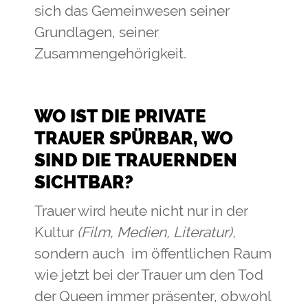
sich das Gemeinwesen seiner
Grundlagen, seiner
Zusammengehörigkeit.
WO IST DIE PRIVATE
TRAUER SPÜRBAR, WO
SIND DIE TRAUERNDEN
SICHTBAR?
Trauer wird heute nicht nur in der
Kultur
(Film, Medien, Literatur),
sondern auch im öffentlichen Raum
wie jetzt bei der Trauer um den Tod
der Queen immer präsenter, obwohl