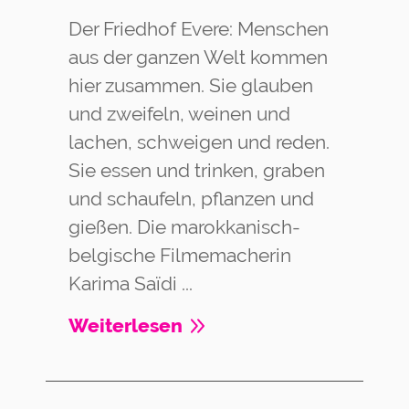
Der Friedhof Evere: Menschen
aus der ganzen Welt kommen
hier zusammen. Sie glauben
und zweifeln, weinen und
lachen, schweigen und reden.
Sie essen und trinken, graben
und schaufeln, pflanzen und
gießen. Die marokkanisch-
belgische Filmemacherin
Karima Saïdi ...
Weiterlesen