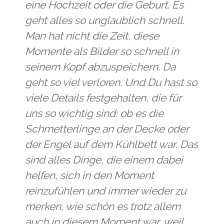
eine Hochzeit oder die Geburt. Es
geht alles so unglaublich schnell.
Man hat nicht die Zeit, diese
Momente als Bilder so schnell in
seinem Kopf abzuspeichern. Da
geht so viel verloren. Und Du hast so
viele Details festgehalten, die für
uns so wichtig sind: ob es die
Schmetterlinge an der Decke oder
der Engel auf dem Kühlbett war. Das
sind alles Dinge, die einem dabei
helfen, sich in den Moment
reinzufühlen und immer wieder zu
merken, wie schön es trotz allem
auch in diesem Moment war, weil