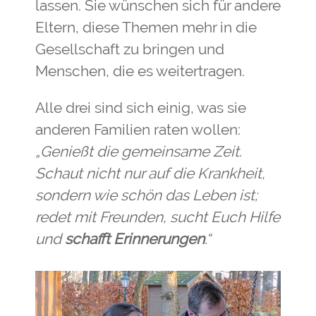
lassen. Sie wünschen sich für andere
Eltern, diese Themen mehr in die
Gesellschaft zu bringen und
Menschen, die es weitertragen.
Alle drei sind sich einig, was sie
anderen Familien raten wollen:
„Genießt die gemeinsame Zeit.
Schaut nicht nur auf die Krankheit,
sondern wie schön das Leben ist;
redet mit Freunden, sucht Euch Hilfe
und
schafft Erinnerungen
.“