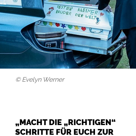
©
Evelyn Werner
„MACHT DIE „RICHTIGEN“
SCHRITTE FÜR EUCH ZUR