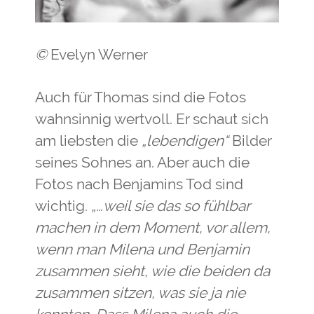
©
Evelyn Werner
Auch für Thomas sind die Fotos
wahnsinnig wertvoll. Er schaut sich
am liebsten die
„lebendigen“
Bilder
seines Sohnes an. Aber auch die
Fotos nach Benjamins Tod sind
wichtig.
„…weil sie das so fühlbar
machen in dem Moment, vor allem,
wenn man Milena und Benjamin
zusammen sieht, wie die beiden da
zusammen sitzen, was sie ja nie