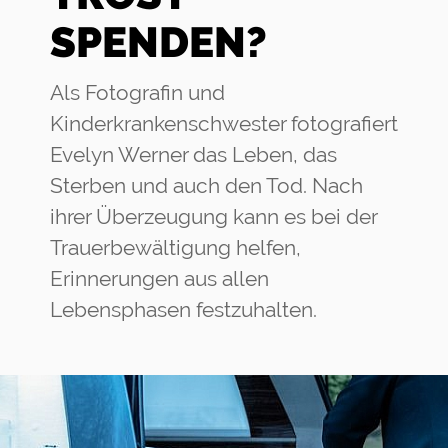
SPENDEN?
Als Fotografin und
Kinderkrankenschwester fotografiert
Evelyn Werner das Leben, das
Sterben und auch den Tod. Nach
ihrer Überzeugung kann es bei der
Trauerbewältigung helfen,
Erinnerungen aus allen
Lebensphasen festzuhalten.