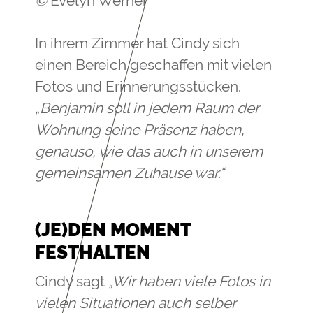
©
Evelyn Werner
In ihrem Zimmer hat Cindy sich
einen Bereich geschaffen mit vielen
Fotos und Erinnerungsstücken.
„Benjamin soll in jedem Raum der
Wohnung seine Präsenz haben,
genauso, wie das auch in unserem
gemeinsamen Zuhause war.“
(JE)DEN MOMENT
FESTHALTEN
Cindy sagt
„Wir haben viele Fotos in
vielen Situationen auch selber