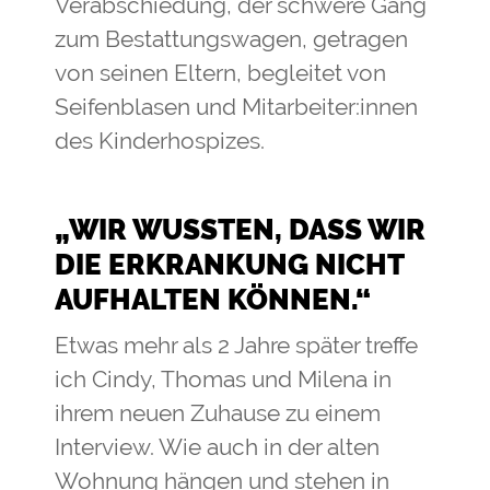
Verabschiedung, der schwere Gang
zum Bestattungswagen, getragen
von seinen Eltern, begleitet von
Seifenblasen und Mitarbeiter:innen
des Kinderhospizes.
„WIR WUSSTEN, DASS WIR
DIE ERKRANKUNG NICHT
AUFHALTEN KÖNNEN.“
Etwas mehr als 2 Jahre später treffe
ich Cindy, Thomas und Milena in
ihrem neuen Zuhause zu einem
Interview. Wie auch in der alten
Wohnung hängen und stehen in