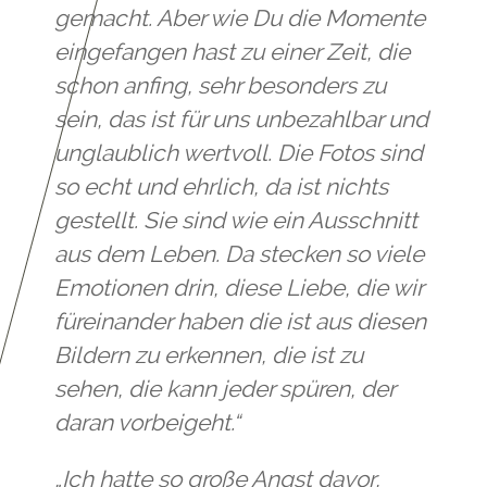
gemacht. Aber wie Du die Momente
eingefangen hast zu einer Zeit, die
schon anfing, sehr besonders zu
sein, das ist für uns unbezahlbar und
unglaublich wertvoll. Die Fotos sind
so echt und ehrlich, da ist nichts
gestellt. Sie sind wie ein Ausschnitt
aus dem Leben. Da stecken so viele
Emotionen drin, diese Liebe, die wir
füreinander haben die ist aus diesen
Bildern zu erkennen, die ist zu
sehen, die kann jeder spüren, der
daran vorbeigeht.“
„Ich hatte so große Angst davor,