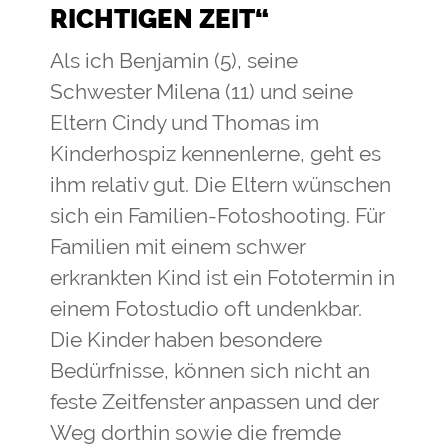
RICHTIGEN ZEIT“
Als ich Benjamin (5), seine
Schwester Milena (11) und seine
Eltern Cindy und Thomas im
Kinderhospiz kennenlerne, geht es
ihm relativ gut. Die Eltern wünschen
sich ein Familien-Fotoshooting. Für
Familien mit einem schwer
erkrankten Kind ist ein Fototermin in
einem Fotostudio oft undenkbar.
Die Kinder haben besondere
Bedürfnisse, können sich nicht an
feste Zeitfenster anpassen und der
Weg dorthin sowie die fremde