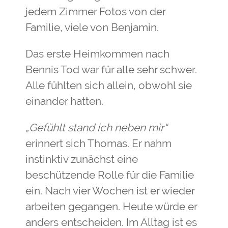
jedem Zimmer Fotos von der
Familie, viele von Benjamin.
Das erste Heimkommen nach
Bennis Tod war für alle sehr schwer.
Alle fühlten sich allein, obwohl sie
einander hatten.
„Gefühlt stand ich neben mir“
erinnert sich Thomas. Er nahm
instinktiv zunächst eine
beschützende Rolle für die Familie
ein. Nach vier Wochen ist er wieder
arbeiten gegangen. Heute würde er
anders entscheiden. Im Alltag ist es