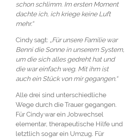
schon schlimm. Im ersten Moment
dachte ich, ich kriege keine Luft
mehr.“
Cindy sagt:
„Für unsere Familie war
Benni die Sonne in unserem System,
um die sich alles gedreht hat und
die war einfach weg. Mit ihm ist
auch ein Stück von mir gegangen.“
Alle drei sind unterschiedliche
Wege durch die Trauer gegangen.
Für Cindy war ein Jobwechsel
elementar, therapeutische Hilfe und
letztlich sogar ein Umzug. Für