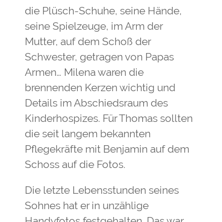
die Plüsch-Schuhe, seine Hände,
seine Spielzeuge, im Arm der
Mutter, auf dem Schoß der
Schwester, getragen von Papas
Armen… Milena waren die
brennenden Kerzen wichtig und
Details im Abschiedsraum des
Kinderhospizes. Für Thomas sollten
die seit langem bekannten
Pflegekräfte mit Benjamin auf dem
Schoss auf die Fotos.
Die letzte Lebensstunden seines
Sohnes hat er in unzählige
Handyfotos festgehalten. Das war