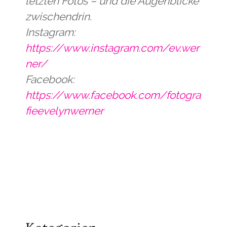
letzten Fotos – und die Augenblicke
zwischendrin.
Instagram:
https://www.instagram.com/ev.wer
ner/
Facebook:
https://www.facebook.com/fotogra
fieevelynwerner