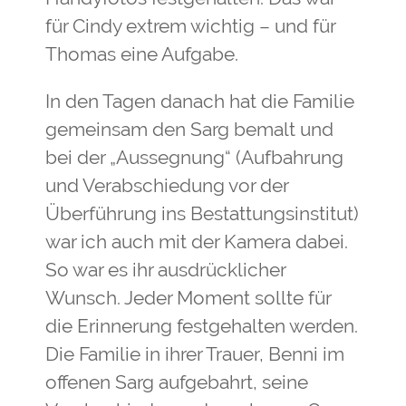
für Cindy extrem wichtig – und für
Thomas eine Aufgabe.
In den Tagen danach hat die Familie
gemeinsam den Sarg bemalt und
bei der „Aussegnung“ (Aufbahrung
und Verabschiedung vor der
Überführung ins Bestattungsinstitut)
war ich auch mit der Kamera dabei.
So war es ihr ausdrücklicher
Wunsch. Jeder Moment sollte für
die Erinnerung festgehalten werden.
Die Familie in ihrer Trauer, Benni im
offenen Sarg aufgebahrt, seine