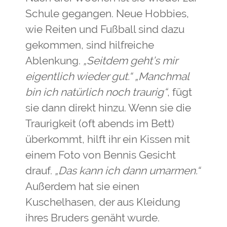
Schule gegangen. Neue Hobbies,
wie Reiten und Fußball sind dazu
gekommen, sind hilfreiche
Ablenkung.
„Seitdem geht’s mir
eigentlich wieder gut.“ „Manchmal
bin ich natürlich noch traurig“
, fügt
sie dann direkt hinzu. Wenn sie die
Traurigkeit (oft abends im Bett)
überkommt, hilft ihr ein Kissen mit
einem Foto von Bennis Gesicht
drauf.
„Das kann ich dann umarmen.“
Außerdem hat sie einen
Kuschelhasen, der aus Kleidung
ihres Bruders genäht wurde.