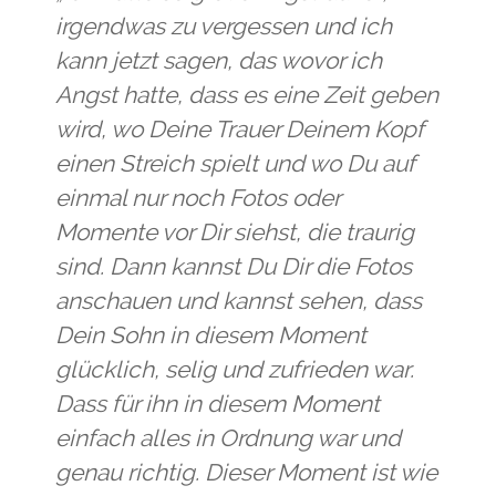
irgendwas zu vergessen und ich
kann jetzt sagen, das wovor ich
Angst hatte, dass es eine Zeit geben
wird, wo Deine Trauer Deinem Kopf
einen Streich spielt und wo Du auf
einmal nur noch Fotos oder
Momente vor Dir siehst, die traurig
sind. Dann kannst Du Dir die Fotos
anschauen und kannst sehen, dass
Dein Sohn in diesem Moment
glücklich, selig und zufrieden war.
Dass für ihn in diesem Moment
einfach alles in Ordnung war und
genau richtig. Dieser Moment ist wie