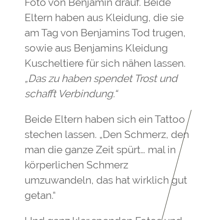
Foto von Benjamin drauf. Beide
Eltern haben aus Kleidung, die sie
am Tag von Benjamins Tod trugen,
sowie aus Benjamins Kleidung
Kuscheltiere für sich nähen lassen.
„Das zu haben spendet Trost und
schafft Verbindung.“
Beide Eltern haben sich ein Tattoo
stechen lassen. „Den Schmerz, den
man die ganze Zeit spürt… mal in
körperlichen Schmerz
umzuwandeln, das hat wirklich gut
getan.“