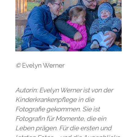
©
Evelyn Werner
Autorin: Evelyn Werner ist von der
Kinderkrankenpflege in die
Fotografie gekommen. Sie ist
Fotografin für Momente, die ein
Leben prägen. Für die ersten und