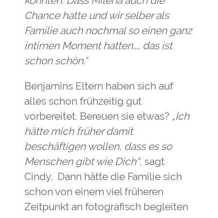
konnten. Dass Milena auch die
Chance hatte und wir selber als
Familie auch nochmal so einen ganz
intimen Moment hatten…, das ist
schon schön.“
Benjamins Eltern haben sich auf
alles schon frühzeitig gut
vorbereitet. Bereuen sie etwas?
„Ich
hätte mich früher damit
beschäftigen wollen, dass es so
Menschen gibt wie Dich“
, sagt
Cindy. Dann hätte die Familie sich
schon von einem viel früheren
Zeitpunkt an fotografisch begleiten