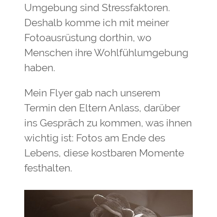
Umgebung sind Stressfaktoren.
Deshalb komme ich mit meiner
Fotoausrüstung dorthin, wo
Menschen ihre Wohlfühlumgebung
haben.
Mein Flyer gab nach unserem
Termin den Eltern Anlass, darüber
ins Gespräch zu kommen, was ihnen
wichtig ist: Fotos am Ende des
Lebens, diese kostbaren Momente
festhalten.