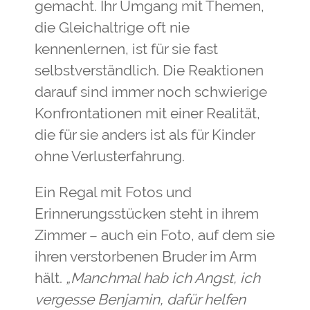
gemacht. Ihr Umgang mit Themen,
die Gleichaltrige oft nie
kennenlernen, ist für sie fast
selbstverständlich. Die Reaktionen
darauf sind immer noch schwierige
Konfrontationen mit einer Realität,
die für sie anders ist als für Kinder
ohne Verlusterfahrung.
Ein Regal mit Fotos und
Erinnerungsstücken steht in ihrem
Zimmer – auch ein Foto, auf dem sie
ihren verstorbenen Bruder im Arm
hält.
„Manchmal hab ich Angst, ich
vergesse Benjamin, dafür helfen