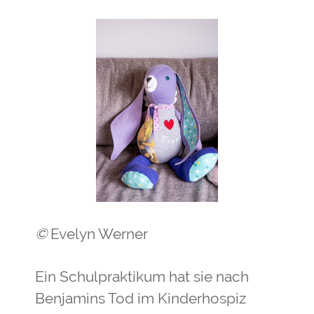
©
Evelyn Werner
Ein Schulpraktikum hat sie nach
Benjamins Tod im Kinderhospiz