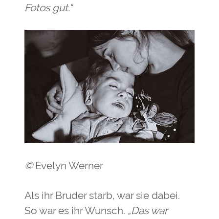
Fotos gut.“
©
Evelyn Werner
Als ihr Bruder starb, war sie dabei.
So war es ihr Wunsch.
„Das war