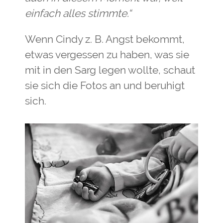
einfach alles stimmte.“
Wenn Cindy z. B. Angst bekommt,
etwas vergessen zu haben, was sie
mit in den Sarg legen wollte, schaut
sie sich die Fotos an und beruhigt
sich.