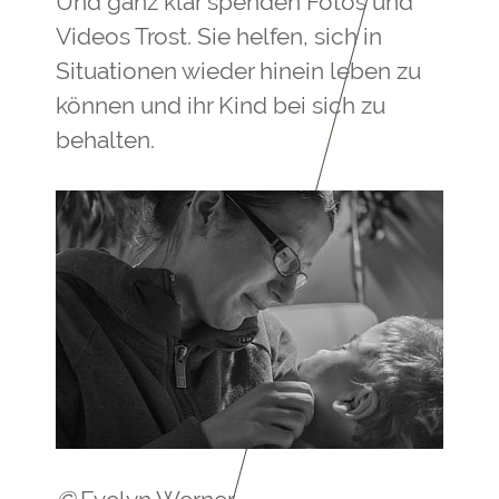
Und ganz klar spenden Fotos und
Videos Trost. Sie helfen, sich in
Situationen wieder hinein leben zu
können und ihr Kind bei sich zu
behalten.