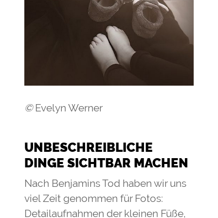
©
Evelyn Werner
UNBESCHREIBLICHE
DINGE SICHTBAR MACHEN
Nach Benjamins Tod haben wir uns
viel Zeit genommen für Fotos:
Detailaufnahmen der kleinen Füße,