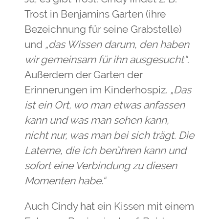
Trost in Benjamins Garten (ihre
Bezeichnung für seine Grabstelle)
und
„das Wissen darum, den haben
wir gemeinsam für ihn ausgesucht“
.
Außerdem der Garten der
Erinnerungen im Kinderhospiz.
„Das
ist ein Ort, wo man etwas anfassen
kann und was man sehen kann,
nicht nur, was man bei sich trägt. Die
Laterne, die ich berühren kann und
sofort eine Verbindung zu diesen
Momenten habe.“
Auch Cindy hat ein Kissen mit einem