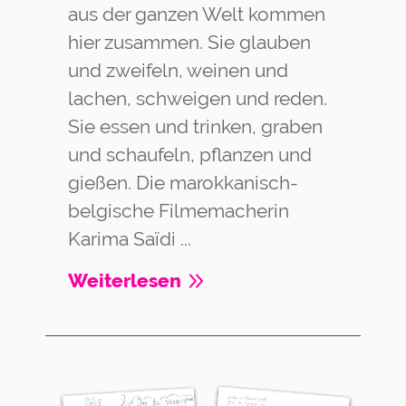
aus der ganzen Welt kommen
hier zusammen. Sie glauben
und zweifeln, weinen und
lachen, schweigen und reden.
Sie essen und trinken, graben
und schaufeln, pflanzen und
gießen. Die marokkanisch-
belgische Filmemacherin
Karima Saïdi ...
Weiterlesen