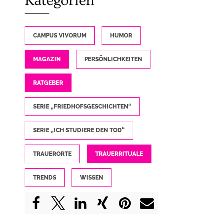
Kategorien
CAMPUS VIVORUM
HUMOR
MAGAZIN
PERSÖNLICHKEITEN
RATGEBER
SERIE „FRIEDHOFSGESCHICHTEN“
SERIE „ICH STUDIERE DEN TOD“
TRAUERORTE
TRAUERRITUALE
TRENDS
WISSEN