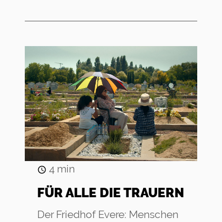
4
min
FÜR ALLE DIE TRAUERN
Der Friedhof Evere: Menschen