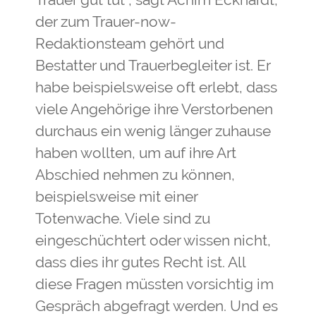
der zum Trauer-now-
Redaktionsteam gehört und
Bestatter und Trauerbegleiter ist. Er
habe beispielsweise oft erlebt, dass
viele Angehörige ihre Verstorbenen
durchaus ein wenig länger zuhause
haben wollten, um auf ihre Art
Abschied nehmen zu können,
beispielsweise mit einer
Totenwache. Viele sind zu
eingeschüchtert oder wissen nicht,
dass dies ihr gutes Recht ist. All
diese Fragen müssten vorsichtig im
Gespräch abgefragt werden. Und es