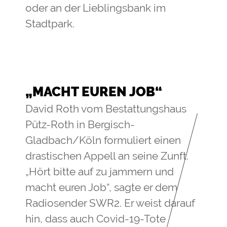
oder an der Lieblingsbank im
Stadtpark.
„MACHT EUREN JOB“
David Roth vom Bestattungshaus
Pütz-Roth in Bergisch-
Gladbach/Köln formuliert einen
drastischen Appell an seine Zunft.
„Hört bitte auf zu jammern und
macht euren Job“, sagte er dem
Radiosender SWR2. Er weist darauf
hin, dass auch Covid-19-Tote