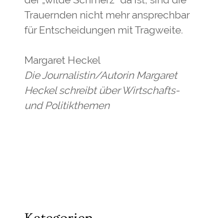
Trauernden nicht mehr ansprechbar
für Entscheidungen mit Tragweite.
Margaret Heckel
Die Journalistin/Autorin Margaret
Heckel schreibt über Wirtschafts-
und Politikthemen