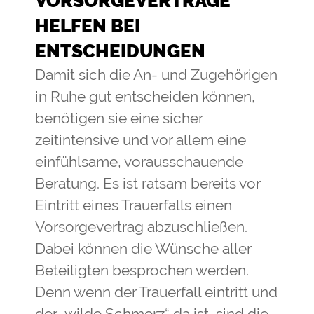
VORSORGEVERTRÄGE
HELFEN BEI
ENTSCHEIDUNGEN
Damit sich die An- und Zugehörigen
in Ruhe gut entscheiden können,
benötigen sie eine sicher
zeitintensive und vor allem eine
einfühlsame, vorausschauende
Beratung. Es ist ratsam bereits vor
Eintritt eines Trauerfalls einen
Vorsorgevertrag abzuschließen.
Dabei können die Wünsche aller
Beteiligten besprochen werden.
Denn wenn der Trauerfall eintritt und
der „wilde Schmerz“ da ist, sind die