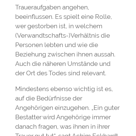
Traueraufgaben angehen,
beeinflussen. Es spielt eine Rolle,
wer gestorben ist, in welchem
(Verwandtschafts-)Verhältnis die
Personen lebten und wie die
Beziehung zwischen ihnen aussah.
Auch die näheren Umstände und
der Ort des Todes sind relevant.
Mindestens ebenso wichtig ist es,
auf die Bedürfnisse der
Angehörigen einzugehen. „Ein guter
Bestatter wird Angehörige immer
danach fragen, was ihnen in ihrer
Trauer gut tut“, sagt Achim Eckhardt,