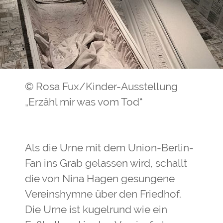
© Rosa Fux/Kinder-Ausstellung
„Erzähl mir was vom Tod“
Als die Urne mit dem Union-Berlin-
Fan ins Grab gelassen wird, schallt
die von Nina Hagen gesungene
Vereinshymne über den Friedhof.
Die Urne ist kugelrund wie ein