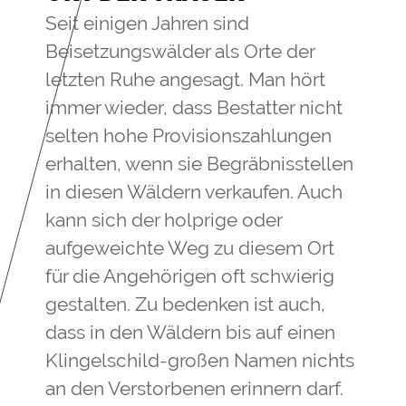
Seit einigen Jahren sind
Beisetzungswälder als Orte der
letzten Ruhe angesagt. Man hört
immer wieder, dass Bestatter nicht
selten hohe Provisionszahlungen
erhalten, wenn sie Begräbnisstellen
in diesen Wäldern verkaufen. Auch
kann sich der holprige oder
aufgeweichte Weg zu diesem Ort
für die Angehörigen oft schwierig
gestalten. Zu bedenken ist auch,
dass in den Wäldern bis auf einen
Klingelschild-großen Namen nichts
an den Verstorbenen erinnern darf.