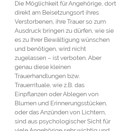
Die Möglichkeit für Angehörige, dort
direkt am Beisetzungsort ihres
Verstorbenen, ihre Trauer so zum
Ausdruck bringen zu dürfen, wie sie
es zu Ihrer Bewältigung wünschen
und benötigen, wird nicht
zugelassen – ist verboten. Aber
genau diese kleinen
Trauerhandlungen bzw.
Trauerrituale, wie z.B. das
Einpflanzen oder Ablegen von
Blumen und Erinnerungsstücken,
oder das Anzünden von Lichtern,
sind aus psychologischer Sicht für
viele Angehörige sehr wichtig und