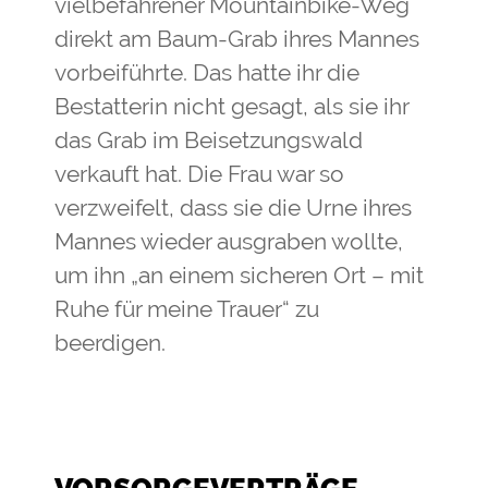
vielbefahrener Mountainbike-Weg
direkt am Baum-Grab ihres Mannes
vorbeiführte. Das hatte ihr die
Bestatterin nicht gesagt, als sie ihr
das Grab im Beisetzungswald
verkauft hat. Die Frau war so
verzweifelt, dass sie die Urne ihres
Mannes wieder ausgraben wollte,
um ihn „an einem sicheren Ort – mit
Ruhe für meine Trauer“ zu
beerdigen.