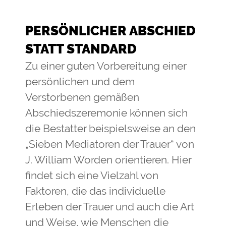
PERSÖNLICHER ABSCHIED
STATT STANDARD
Zu einer guten Vorbereitung einer
persönlichen und dem
Verstorbenen gemäßen
Abschiedszeremonie können sich
die Bestatter beispielsweise an den
„Sieben Mediatoren der Trauer“ von
J. William Worden orientieren. Hier
findet sich eine Vielzahl von
Faktoren, die das individuelle
Erleben der Trauer und auch die Art
und Weise, wie Menschen die