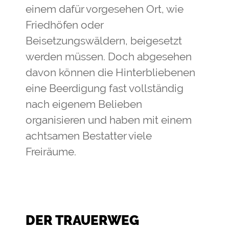
einem dafür vorgesehen Ort, wie
Friedhöfen oder
Beisetzungswäldern, beigesetzt
werden müssen. Doch abgesehen
davon können die Hinterbliebenen
eine Beerdigung fast vollständig
nach eigenem Belieben
organisieren und haben mit einem
achtsamen Bestatter viele
Freiräume.
DER TRAUERWEG