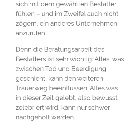
sich mit dem gewählten Bestatter
fühlen – und im Zweifel auch nicht
zögern, ein anderes Unternehmen
anzurufen.
Denn die Beratungsarbeit des
Bestatters ist sehr wichtig: Alles, was
zwischen Tod und Beerdigung
geschieht, kann den weiteren
Trauerweg beeinflussen. Alles was
in dieser Zeit gelebt, also bewusst
zelebriert wird, kann nur schwer
nachgeholt werden.