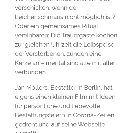
verschicken, wenn der
Leichenschmaus nicht möglich ist?
Oder ein gemeinsames Ritual
vereinbaren: Die Trauergäste kochen
zur gleichen Uhrzeit die Leibspeise
der Verstorbenen, zünden eine
Kerze an ­– mental sind alle mit allen
verbunden.
Jan Möllers, Bestatter in Berlin, hat
eigens einen kleinen Film mit Ideen
für persönliche und liebevolle
Bestattungsfeiern in Corona-Zeiten
gedreht und auf seine Webseite