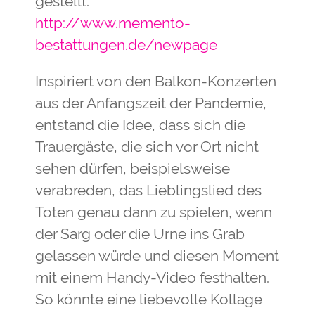
gestellt.
http://www.memento-
bestattungen.de/newpage
Inspiriert von den Balkon-Konzerten
aus der Anfangszeit der Pandemie,
entstand die Idee, dass sich die
Trauergäste, die sich vor Ort nicht
sehen dürfen, beispielsweise
verabreden, das Lieblingslied des
Toten genau dann zu spielen, wenn
der Sarg oder die Urne ins Grab
gelassen würde und diesen Moment
mit einem Handy-Video festhalten.
So könnte eine liebevolle Kollage