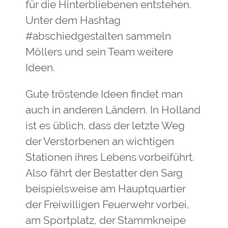
für die Hinterbliebenen entstehen.
Unter dem Hashtag
#abschiedgestalten sammeln
Möllers und sein Team weitere
Ideen.
Gute tröstende Ideen findet man
auch in anderen Ländern. In Holland
ist es üblich, dass der letzte Weg
der Verstorbenen an wichtigen
Stationen ihres Lebens vorbeiführt.
Also fährt der Bestatter den Sarg
beispielsweise am Hauptquartier
der Freiwilligen Feuerwehr vorbei,
am Sportplatz, der Stammkneipe