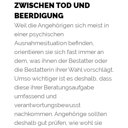
ZWISCHEN TOD UND
BEERDIGUNG
Weil die Angehörigen sich meist in
einer psychischen
Ausnahmesituation befinden,
orientieren sie sich fast immer an
dem, was ihnen der Bestatter oder
die Bestatterin ihrer Wahl vorschlägt.
Umso wichtiger ist es deshalb, dass
diese ihrer Beratungsaufgabe
umfassend und
verantwortungsbewusst
nachkommen. Angehörige sollten
deshalb gut prüfen, wie wohl sie