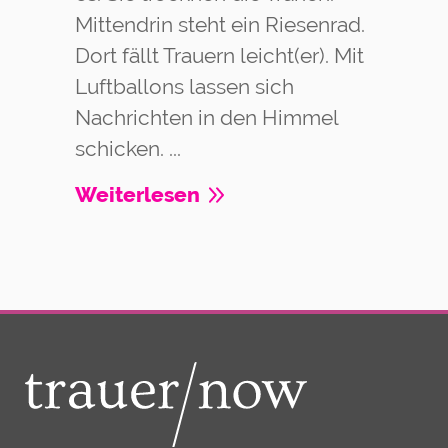
Mittendrin steht ein Riesenrad.
Dort fällt Trauern leicht(er). Mit
Luftballons lassen sich
Nachrichten in den Himmel
schicken. ...
Weiterlesen