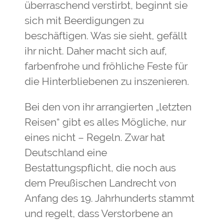
überraschend verstirbt, beginnt sie
sich mit Beerdigungen zu
beschäftigen. Was sie sieht, gefällt
ihr nicht. Daher macht sich auf,
farbenfrohe und fröhliche Feste für
die Hinterbliebenen zu inszenieren.
Bei den von ihr arrangierten „letzten
Reisen“ gibt es alles Mögliche, nur
eines nicht – Regeln. Zwar hat
Deutschland eine
Bestattungspflicht, die noch aus
dem Preußischen Landrecht von
Anfang des 19. Jahrhunderts stammt
und regelt, dass Verstorbene an