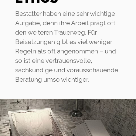
Bestatter haben eine sehr wichtige
Aufgabe, denn ihre Arbeit prägt oft
den weiteren Trauerweg. Für
Beisetzungen gibt es viel weniger
Regeln als oft angenommen – und
so ist eine vertrauensvolle,
sachkundige und vorausschauende
Beratung umso wichtiger.