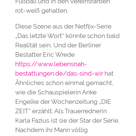
Fußball und in den Vereinsfarben
rot-weiß gehalten.
Diese Szene aus der Netflix-Serie
„Das letzte Wort“ könnte schon bald
Realität sein. Und der Berliner
Bestatter Eric Wrede
https://www.lebensnah-
bestattungen.de/das-sind-wir
hat
Ähnliches schon einmal gemacht,
wie die Schauspielerin Anke
Engelke der Wochenzeitung „DIE
ZEIT“ erzählt. Als Trauerrednerin
Karla Fazius ist sie der Star der Serie.
Nachdem ihr Mann völlig