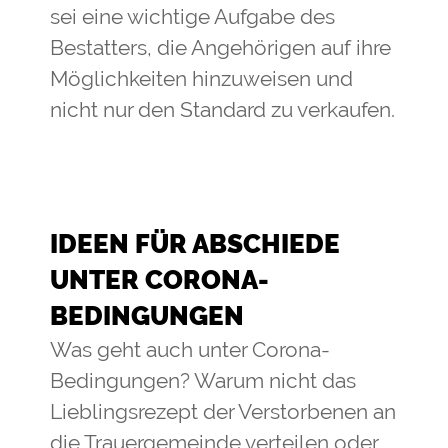
sei eine wichtige Aufgabe des
Bestatters, die Angehörigen auf ihre
Möglichkeiten hinzuweisen und
nicht nur den Standard zu verkaufen.
IDEEN FÜR ABSCHIEDE
UNTER CORONA-
BEDINGUNGEN
Was geht auch unter Corona-
Bedingungen? Warum nicht das
Lieblingsrezept der Verstorbenen an
die Trauergemeinde verteilen oder