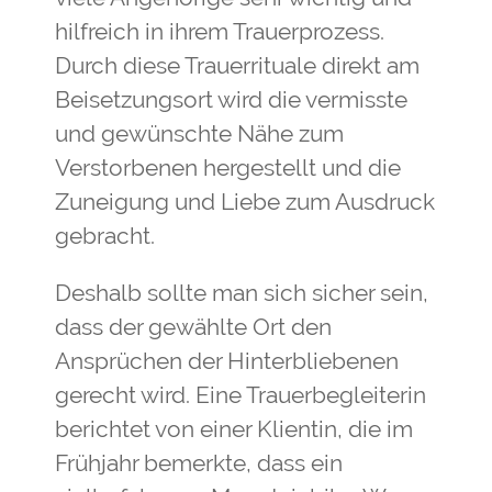
hilfreich in ihrem Trauerprozess.
Durch diese Trauerrituale direkt am
Beisetzungsort wird die vermisste
und gewünschte Nähe zum
Verstorbenen hergestellt und die
Zuneigung und Liebe zum Ausdruck
gebracht.
Deshalb sollte man sich sicher sein,
dass der gewählte Ort den
Ansprüchen der Hinterbliebenen
gerecht wird. Eine Trauerbegleiterin
berichtet von einer Klientin, die im
Frühjahr bemerkte, dass ein